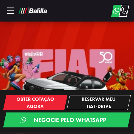
OBTER COTAÇÃO
RESERVAR MEU
AGORA
TEST-DRIVE
NEGOCIE PELO WHATSAPP