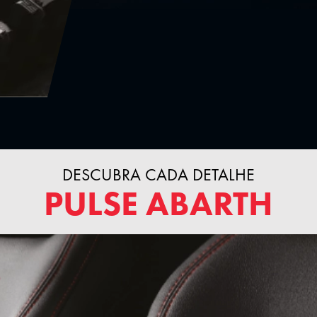
DESCUBRA CADA DETALHE
PULSE ABARTH