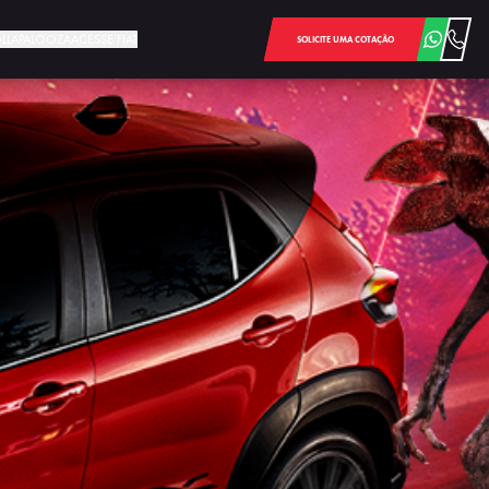
LOLLAPALOOZA
ACESSE FIAT
SOLICITE UMA COTAÇÃO