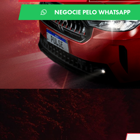
NEGOCIE PELO WHATSAPP