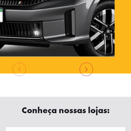
Conheça nossas lojas: