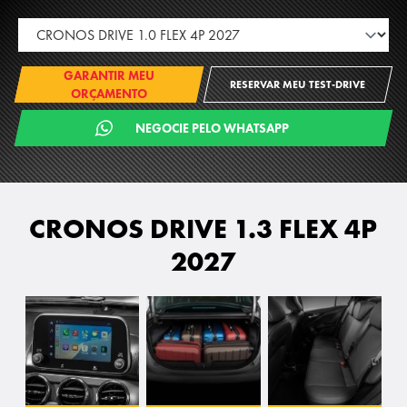
GARANTIR MEU
RESERVAR MEU TEST-DRIVE
ORÇAMENTO
NEGOCIE PELO WHATSAPP
CRONOS DRIVE 1.3 FLEX 4P
2027