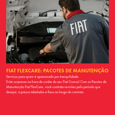
FIAT FLEXCARE: PACOTES DE MANUTENÇÃO
Serviços para quem é apaixonado por tranquilidade.
Evite surpresas na hora de cuidar do seu Fiat Cronos! Com os Pacotes de
Manutenção Fiat FlexCare, você contrata revisões pelo período que
desejar, a preços tabelados e fixos ao longo do contrato.