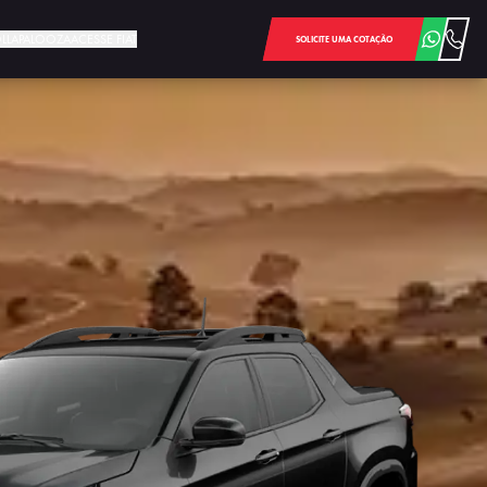
LOLLAPALOOZA
ACESSE FIAT
SOLICITE UMA COTAÇÃO