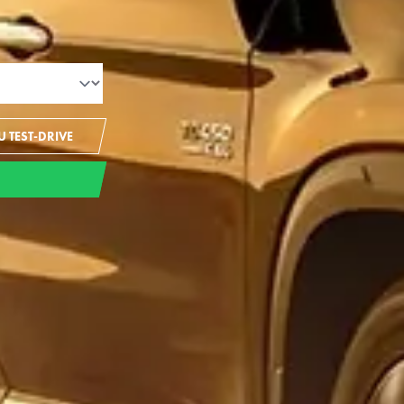
 TEST-DRIVE