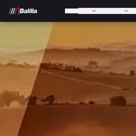
OFERTAS
NOVOS
VENDAS DIRETAS
SOL