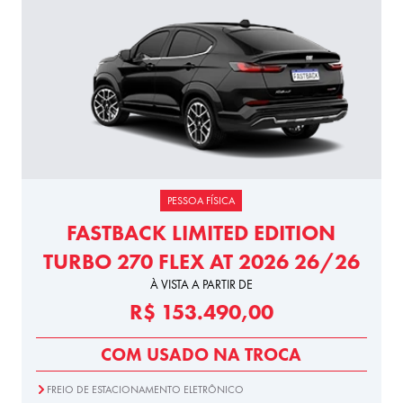
PESSOA FÍSICA
FASTBACK LIMITED EDITION
TURBO 270 FLEX AT 2026 26/26
À VISTA A PARTIR DE
R$ 153.490,00
COM USADO NA TROCA
FREIO DE ESTACIONAMENTO ELETRÔNICO