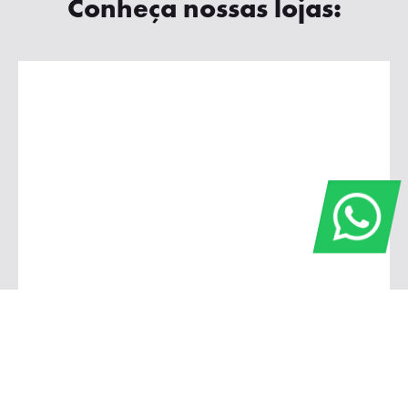
Conheça nossas lojas: