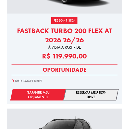
PESSOA FÍSICA
FASTBACK TURBO 200 FLEX AT
2026 26/26
À VISTA A PARTIR DE
R$ 119.990,00
OPORTUNIDADE
PACK SMART DRIVE
GARANTIR MEU
RESERVAR MEU TEST-
ORÇAMENTO
DRIVE