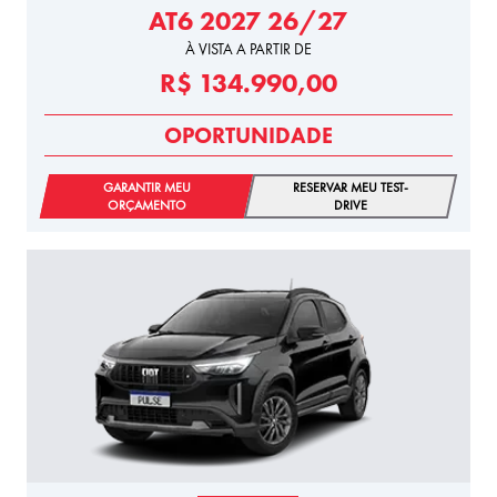
AT6 2027 26/27
À VISTA A PARTIR DE
R$ 134.990,00
OPORTUNIDADE
GARANTIR MEU
RESERVAR MEU TEST-
ORÇAMENTO
DRIVE