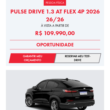
PESSOA FÍSICA
PULSE DRIVE 1.3 AT FLEX 4P 2026
26/26
À VISTA A PARTIR DE
R$ 109.990,00
OPORTUNIDADE
GARANTIR MEU
RESERVAR MEU TEST-
ORÇAMENTO
DRIVE