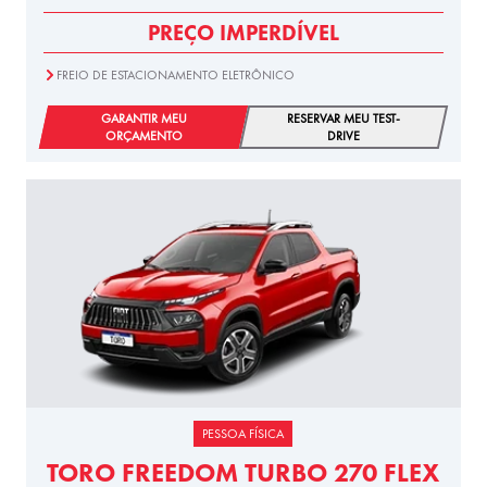
PREÇO IMPERDÍVEL
FREIO DE ESTACIONAMENTO ELETRÔNICO
GARANTIR MEU
RESERVAR MEU TEST-
ORÇAMENTO
DRIVE
PESSOA FÍSICA
TORO FREEDOM TURBO 270 FLEX