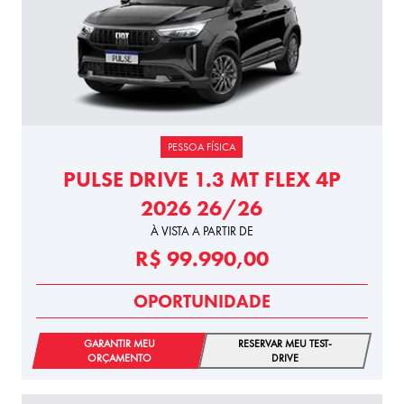
PESSOA FÍSICA
PULSE DRIVE 1.3 MT FLEX 4P
2026 26/26
À VISTA A PARTIR DE
R$ 99.990,00
OPORTUNIDADE
GARANTIR MEU
RESERVAR MEU TEST-
ORÇAMENTO
DRIVE